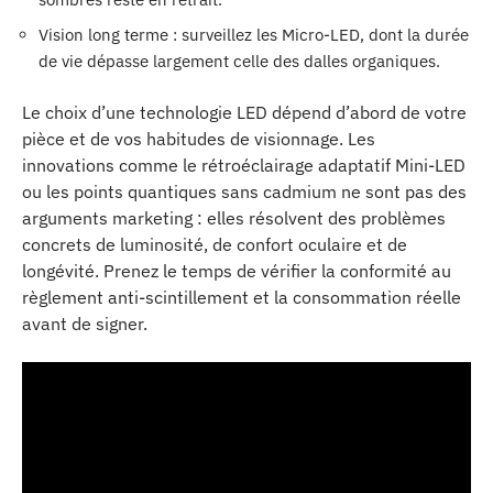
Vision long terme : surveillez les Micro-LED, dont la durée
de vie dépasse largement celle des dalles organiques.
Le choix d’une technologie LED dépend d’abord de votre
pièce et de vos habitudes de visionnage. Les
innovations comme le rétroéclairage adaptatif Mini-LED
ou les points quantiques sans cadmium ne sont pas des
arguments marketing : elles résolvent des problèmes
concrets de luminosité, de confort oculaire et de
longévité. Prenez le temps de vérifier la conformité au
règlement anti-scintillement et la consommation réelle
avant de signer.