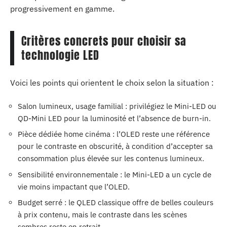
progressivement en gamme.
Critères concrets pour choisir sa
technologie LED
Voici les points qui orientent le choix selon la situation :
Salon lumineux, usage familial : privilégiez le Mini-LED ou
QD-Mini LED pour la luminosité et l’absence de burn-in.
Pièce dédiée home cinéma : l’OLED reste une référence
pour le contraste en obscurité, à condition d’accepter sa
consommation plus élevée sur les contenus lumineux.
Sensibilité environnementale : le Mini-LED a un cycle de
vie moins impactant que l’OLED.
Budget serré : le QLED classique offre de belles couleurs
à prix contenu, mais le contraste dans les scènes
sombres reste en retrait.