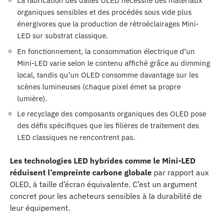
La fabrication des dalles OLED nécessite des matériaux
organiques sensibles et des procédés sous vide plus
énergivores que la production de rétroéclairages Mini-
LED sur substrat classique.
En fonctionnement, la consommation électrique d’un
Mini-LED varie selon le contenu affiché grâce au dimming
local, tandis qu’un OLED consomme davantage sur les
scènes lumineuses (chaque pixel émet sa propre
lumière).
Le recyclage des composants organiques des OLED pose
des défis spécifiques que les filières de traitement des
LED classiques ne rencontrent pas.
Les technologies LED hybrides comme le Mini-LED
réduisent l’empreinte carbone globale
par rapport aux
OLED, à taille d’écran équivalente. C’est un argument
concret pour les acheteurs sensibles à la durabilité de
leur équipement.