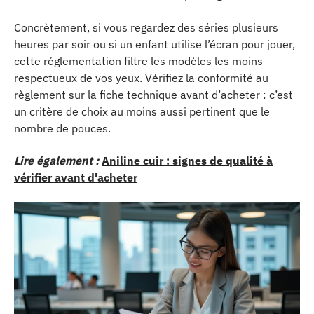
Concrètement, si vous regardez des séries plusieurs
heures par soir ou si un enfant utilise l’écran pour jouer,
cette réglementation filtre les modèles les moins
respectueux de vos yeux. Vérifiez la conformité au
règlement sur la fiche technique avant d’acheter : c’est
un critère de choix au moins aussi pertinent que le
nombre de pouces.
Lire également :
Aniline cuir : signes de qualité à
vérifier avant d'acheter