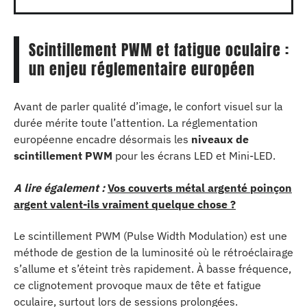
Scintillement PWM et fatigue oculaire :
un enjeu réglementaire européen
Avant de parler qualité d’image, le confort visuel sur la
durée mérite toute l’attention. La réglementation
européenne encadre désormais les
niveaux de
scintillement PWM
pour les écrans LED et Mini-LED.
A lire également :
Vos couverts métal argenté poinçon
argent valent-ils vraiment quelque chose ?
Le scintillement PWM (Pulse Width Modulation) est une
méthode de gestion de la luminosité où le rétroéclairage
s’allume et s’éteint très rapidement. À basse fréquence,
ce clignotement provoque maux de tête et fatigue
oculaire, surtout lors de sessions prolongées.