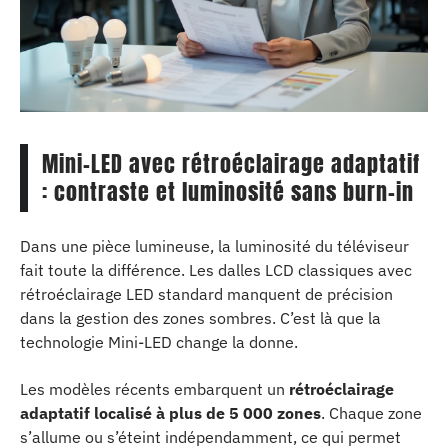
Mini-LED avec rétroéclairage adaptatif
: contraste et luminosité sans burn-in
Dans une pièce lumineuse, la luminosité du téléviseur
fait toute la différence. Les dalles LCD classiques avec
rétroéclairage LED standard manquent de précision
dans la gestion des zones sombres. C’est là que la
technologie Mini-LED change la donne.
Les modèles récents embarquent un
rétroéclairage
adaptatif localisé à plus de 5 000 zones
. Chaque zone
s’allume ou s’éteint indépendamment, ce qui permet