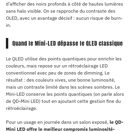
d’afficher des noirs profonds à côté de hautes lumières
sans halo visible. On se rapproche du contraste des
OLED, avec un avantage décisif : aucun risque de burn-
in.
Quand le Mini-LED dépasse le QLED classique
Le QLED utilise des points quantiques pour enrichir les
couleurs, mais repose sur un rétroéclairage LED
conventionnel avec peu de zones de dimming. Le
résultat : des couleurs vives, une bonne luminosité,
mais un contraste limité dans les scènes sombres. Le
Mini-LED conserve les points quantiques (on parle alors
de QD-Mini LED) tout en ajoutant cette gestion fine du
rétroéclairage.
Pour un usage en journée dans un salon exposé,
le QD-
Mini LED offre le meilleur compromis luminosité-