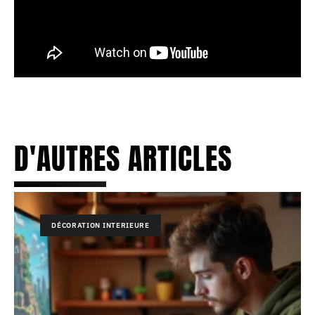
D'AUTRES ARTICLES
DÉCORATION INTERIEURE