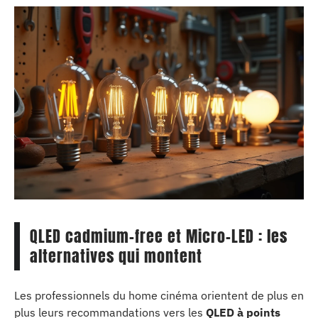
QLED cadmium-free et Micro-LED : les
alternatives qui montent
Les professionnels du home cinéma orientent de plus en
plus leurs recommandations vers les
QLED à points