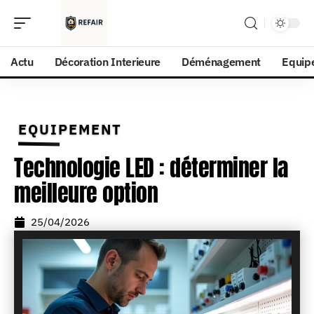
Actu
Décoration Interieure
Déménagement
Equip
EQUIPEMENT
Technologie LED : déterminer la
meilleure option
25/04/2026