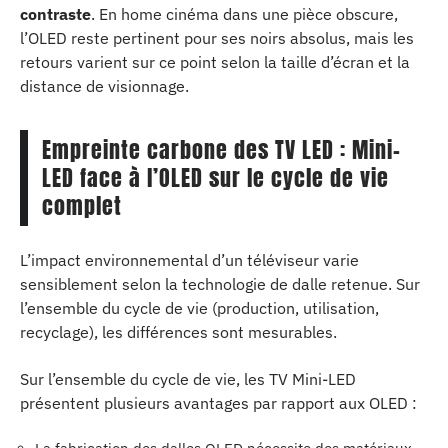
contraste
. En home cinéma dans une pièce obscure,
l’OLED reste pertinent pour ses noirs absolus, mais les
retours varient sur ce point selon la taille d’écran et la
distance de visionnage.
Empreinte carbone des TV LED : Mini-
LED face à l’OLED sur le cycle de vie
complet
L’impact environnemental d’un téléviseur varie
sensiblement selon la technologie de dalle retenue. Sur
l’ensemble du cycle de vie (production, utilisation,
recyclage), les différences sont mesurables.
Sur l’ensemble du cycle de vie, les TV Mini-LED
présentent plusieurs avantages par rapport aux OLED :