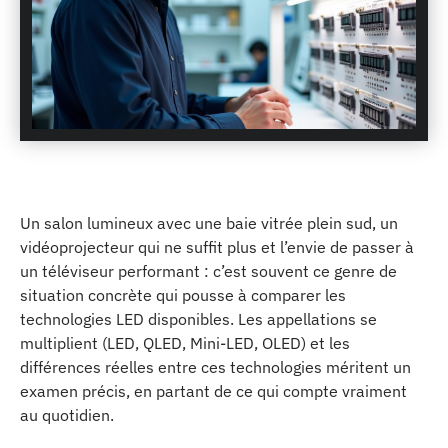
Un salon lumineux avec une baie vitrée plein sud, un
vidéoprojecteur qui ne suffit plus et l’envie de passer à
un téléviseur performant : c’est souvent ce genre de
situation concrète qui pousse à comparer les
technologies LED disponibles. Les appellations se
multiplient (LED, QLED, Mini-LED, OLED) et les
différences réelles entre ces technologies méritent un
examen précis, en partant de ce qui compte vraiment
au quotidien.