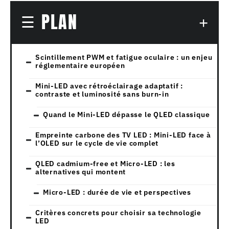
PLAN
Scintillement PWM et fatigue oculaire : un enjeu
réglementaire européen
Mini-LED avec rétroéclairage adaptatif :
contraste et luminosité sans burn-in
Quand le Mini-LED dépasse le QLED classique
Empreinte carbone des TV LED : Mini-LED face à
l’OLED sur le cycle de vie complet
QLED cadmium-free et Micro-LED : les
alternatives qui montent
Micro-LED : durée de vie et perspectives
Critères concrets pour choisir sa technologie
LED