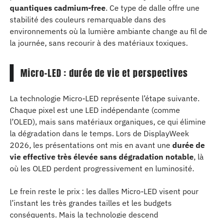
quantiques cadmium-free
. Ce type de dalle offre une
stabilité des couleurs remarquable dans des
environnements où la lumière ambiante change au fil de
la journée, sans recourir à des matériaux toxiques.
Micro-LED : durée de vie et perspectives
La technologie Micro-LED représente l’étape suivante.
Chaque pixel est une LED indépendante (comme
l’OLED), mais sans matériaux organiques, ce qui élimine
la dégradation dans le temps. Lors de DisplayWeek
2026, les présentations ont mis en avant une
durée de
vie effective très élevée sans dégradation notable
, là
où les OLED perdent progressivement en luminosité.
Le frein reste le prix : les dalles Micro-LED visent pour
l’instant les très grandes tailles et les budgets
conséquents. Mais la technologie descend