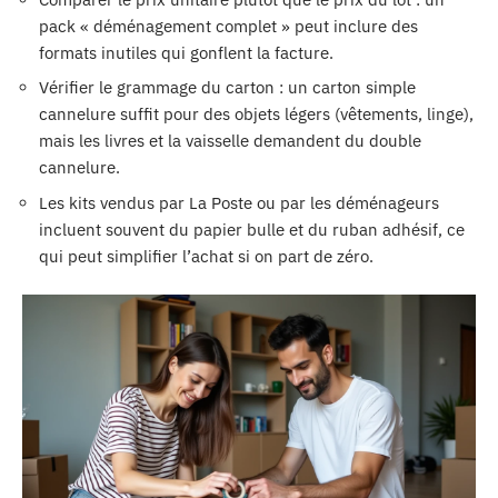
pack « déménagement complet » peut inclure des
formats inutiles qui gonflent la facture.
Vérifier le grammage du carton : un carton simple
cannelure suffit pour des objets légers (vêtements, linge),
mais les livres et la vaisselle demandent du double
cannelure.
Les kits vendus par La Poste ou par les déménageurs
incluent souvent du papier bulle et du ruban adhésif, ce
qui peut simplifier l’achat si on part de zéro.