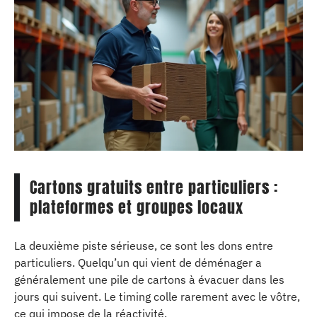
Cartons gratuits entre particuliers :
plateformes et groupes locaux
La deuxième piste sérieuse, ce sont les dons entre
particuliers. Quelqu’un qui vient de déménager a
généralement une pile de cartons à évacuer dans les
jours qui suivent. Le timing colle rarement avec le vôtre,
ce qui impose de la réactivité.