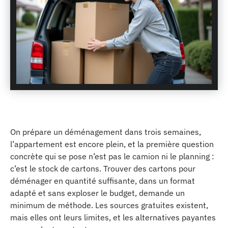
On prépare un déménagement dans trois semaines,
l’appartement est encore plein, et la première question
concrète qui se pose n’est pas le camion ni le planning :
c’est le stock de cartons. Trouver des cartons pour
déménager en quantité suffisante, dans un format
adapté et sans exploser le budget, demande un
minimum de méthode. Les sources gratuites existent,
mais elles ont leurs limites, et les alternatives payantes