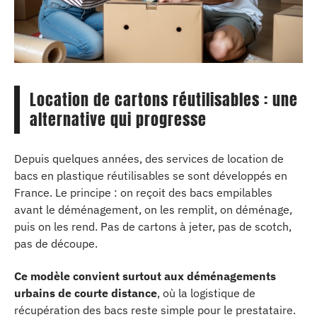
Location de cartons réutilisables : une
alternative qui progresse
Depuis quelques années, des services de location de
bacs en plastique réutilisables se sont développés en
France. Le principe : on reçoit des bacs empilables
avant le déménagement, on les remplit, on déménage,
puis on les rend. Pas de cartons à jeter, pas de scotch,
pas de découpe.
Ce modèle convient surtout aux déménagements
urbains de courte distance
, où la logistique de
récupération des bacs reste simple pour le prestataire.