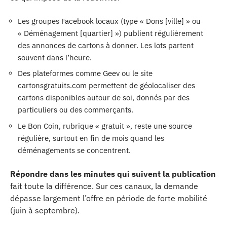
Les groupes Facebook locaux (type « Dons [ville] » ou
« Déménagement [quartier] ») publient régulièrement
des annonces de cartons à donner. Les lots partent
souvent dans l’heure.
Des plateformes comme Geev ou le site
cartonsgratuits.com permettent de géolocaliser des
cartons disponibles autour de soi, donnés par des
particuliers ou des commerçants.
Le Bon Coin, rubrique « gratuit », reste une source
régulière, surtout en fin de mois quand les
déménagements se concentrent.
Répondre dans les minutes qui suivent la publication
fait toute la différence. Sur ces canaux, la demande
dépasse largement l’offre en période de forte mobilité
(juin à septembre).