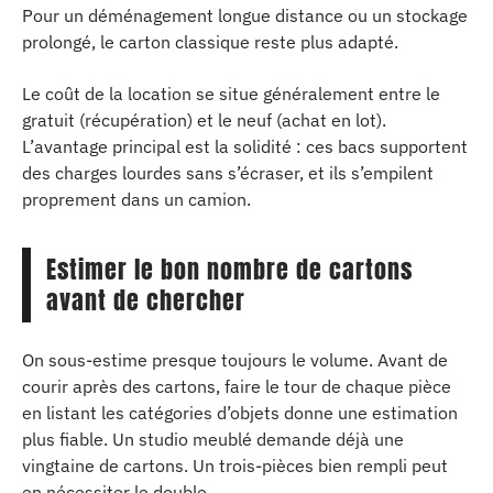
Pour un déménagement longue distance ou un stockage
prolongé, le carton classique reste plus adapté.
Le coût de la location se situe généralement entre le
gratuit (récupération) et le neuf (achat en lot).
L’avantage principal est la solidité : ces bacs supportent
des charges lourdes sans s’écraser, et ils s’empilent
proprement dans un camion.
Estimer le bon nombre de cartons
avant de chercher
On sous-estime presque toujours le volume. Avant de
courir après des cartons, faire le tour de chaque pièce
en listant les catégories d’objets donne une estimation
plus fiable. Un studio meublé demande déjà une
vingtaine de cartons. Un trois-pièces bien rempli peut
en nécessiter le double.