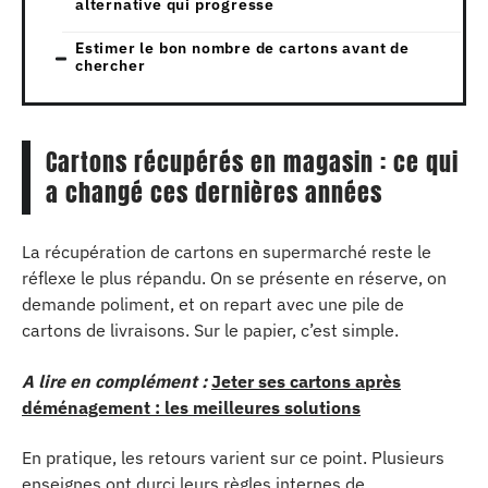
alternative qui progresse
Estimer le bon nombre de cartons avant de
chercher
Cartons récupérés en magasin : ce qui
a changé ces dernières années
La récupération de cartons en supermarché reste le
réflexe le plus répandu. On se présente en réserve, on
demande poliment, et on repart avec une pile de
cartons de livraisons. Sur le papier, c’est simple.
A lire en complément :
Jeter ses cartons après
déménagement : les meilleures solutions
En pratique, les retours varient sur ce point. Plusieurs
enseignes ont durci leurs règles internes de