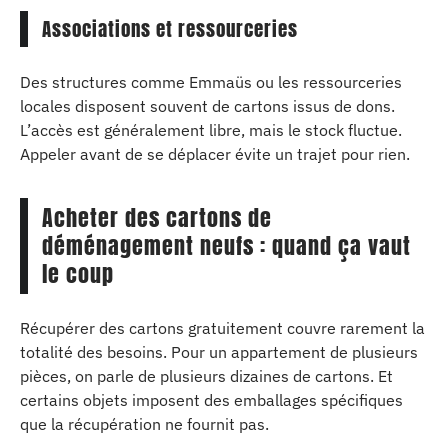
Associations et ressourceries
Des structures comme Emmaüs ou les ressourceries
locales disposent souvent de cartons issus de dons.
L’accès est généralement libre, mais le stock fluctue.
Appeler avant de se déplacer évite un trajet pour rien.
Acheter des cartons de
déménagement neufs : quand ça vaut
le coup
Récupérer des cartons gratuitement couvre rarement la
totalité des besoins. Pour un appartement de plusieurs
pièces, on parle de plusieurs dizaines de cartons. Et
certains objets imposent des emballages spécifiques
que la récupération ne fournit pas.