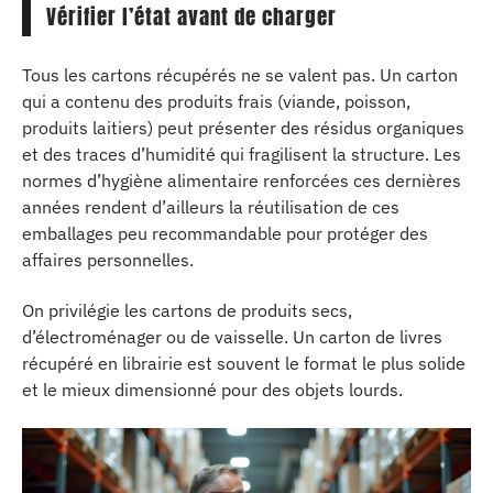
Vérifier l’état avant de charger
Tous les cartons récupérés ne se valent pas. Un carton
qui a contenu des produits frais (viande, poisson,
produits laitiers) peut présenter des résidus organiques
et des traces d’humidité qui fragilisent la structure. Les
normes d’hygiène alimentaire renforcées ces dernières
années rendent d’ailleurs la réutilisation de ces
emballages peu recommandable pour protéger des
affaires personnelles.
On privilégie les cartons de produits secs,
d’électroménager ou de vaisselle. Un carton de livres
récupéré en librairie est souvent le format le plus solide
et le mieux dimensionné pour des objets lourds.