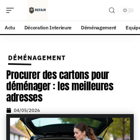
Actu
Décoration Interieure
Déménagement
Equip
DÉMÉNAGEMENT
Procurer des cartons pour
déménager : les meilleures
adresses
04/05/2026