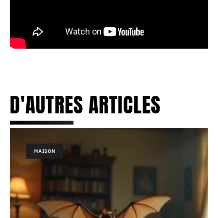
D'AUTRES ARTICLES
MAISON