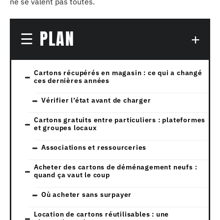
ne se valent pas toutes.
PLAN
Cartons récupérés en magasin : ce qui a changé
ces dernières années
Vérifier l’état avant de charger
Cartons gratuits entre particuliers : plateformes
et groupes locaux
Associations et ressourceries
Acheter des cartons de déménagement neufs :
quand ça vaut le coup
Où acheter sans surpayer
Location de cartons réutilisables : une