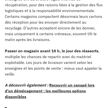
récupération, pour des raisons liées à la gestion des flux
logistiques et à la responsabilité environnementale.
Certains magasins compactent désormais leurs cartons
dès réception pour les envoyer directement au
recyclage. D’autres acceptent encore de les donner,
mais uniquement à certains créneaux, souvent tôt le
matin après les livraisons.
Passer en magasin avant 10 h, le jour des réassorts
,
multiplie les chances de repartir avec du matériel
exploitable. Les jours de livraison varient selon les
enseignes et les points de vente : mieux vaut appeler la
veille.
A découvrir également :
Recouvrir un canapé lors
d'un déménagement : les meilleures options
disponibles