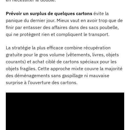
Prévoir un surplus de quelques cartons
évite la
panique du dernier jour. Mieux vaut en avoir trop que de
finir par entasser des affaires dans des sacs poubelle,
qui ne protègent rien et compliquent le transport.
La stratégie la plus efficace combine récupération
gratuite pour le gros volume (vêtements, livres, objets
courants) et achat ciblé de cartons spéciaux pour les
objets fragiles. Cette approche mixte couvre la majorité
des déménagements sans gaspillage ni mauvaise
surprise à l’ouverture des cartons.