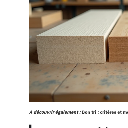
A découvrir également :
Bon tri : critères et 