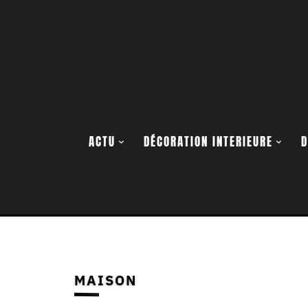
ACTU
DÉCORATION INTERIEURE
D
MAISON