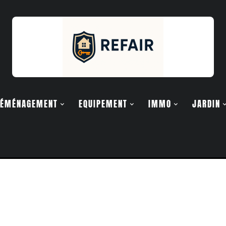
ÉMÉNAGEMENT
EQUIPEMENT
IMMO
JARDIN