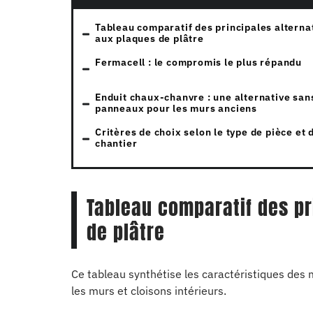
Tableau comparatif des principales alterna
aux plaques de plâtre
Fermacell : le compromis le plus répandu
Enduit chaux-chanvre : une alternative san
panneaux pour les murs anciens
Critères de choix selon le type de pièce et 
chantier
Tableau comparatif des pr
de plâtre
Ce tableau synthétise les caractéristiques des 
les murs et cloisons intérieurs.