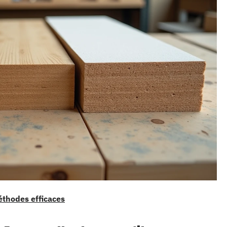
méthodes efficaces