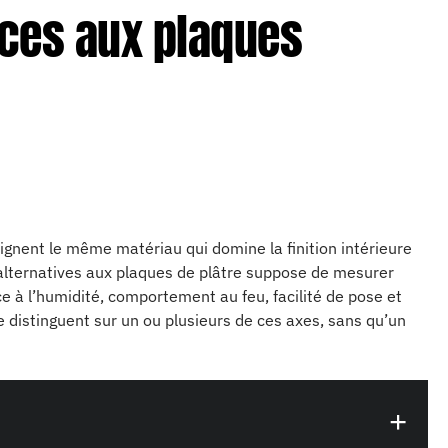
aces aux plaques
ignent le même matériau qui domine la finition intérieure
alternatives aux plaques de plâtre suppose de mesurer
ce à l’humidité, comportement au feu, facilité de pose et
 distinguent sur un ou plusieurs de ces axes, sans qu’un