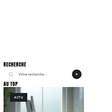
RECHERCHE
AU TOP
ACTU