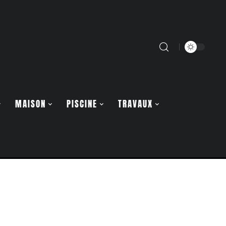
MAISON
PISCINE
TRAVAUX