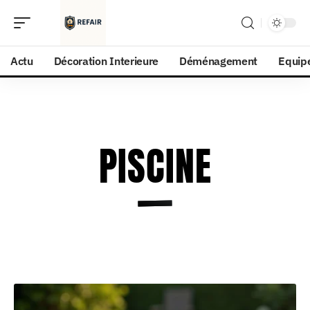
Actu
Décoration Interieure
Déménagement
Equip
PISCINE