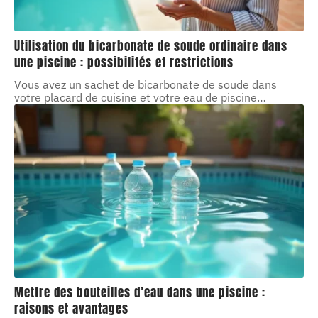
Utilisation du bicarbonate de soude ordinaire dans
une piscine : possibilités et restrictions
Vous avez un sachet de bicarbonate de soude dans
votre placard de cuisine et votre eau de piscine
…
Mettre des bouteilles d’eau dans une piscine :
raisons et avantages