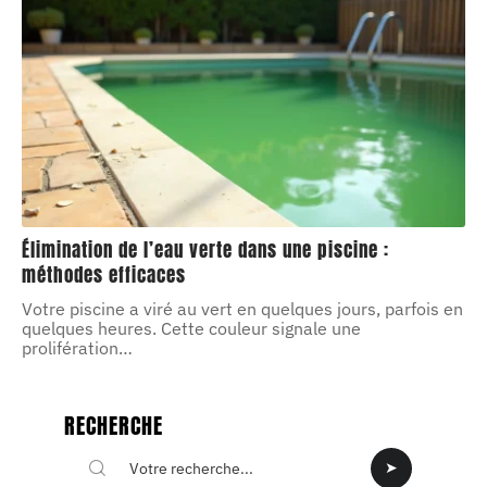
Élimination de l’eau verte dans une piscine :
méthodes efficaces
Votre piscine a viré au vert en quelques jours, parfois en
quelques heures. Cette couleur signale une
prolifération
…
RECHERCHE