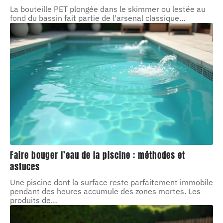
La bouteille PET plongée dans le skimmer ou lestée au
fond du bassin fait partie de l'arsenal classique
…
Faire bouger l’eau de la piscine : méthodes et
astuces
Une piscine dont la surface reste parfaitement immobile
pendant des heures accumule des zones mortes. Les
produits de
…