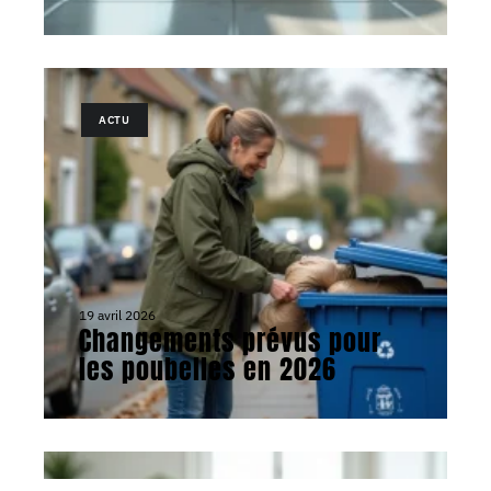
ACTU
19 avril 2026
Changements prévus pour
les poubelles en 2026