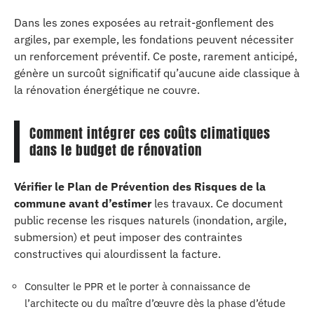
Dans les zones exposées au retrait-gonflement des
argiles, par exemple, les fondations peuvent nécessiter
un renforcement préventif. Ce poste, rarement anticipé,
génère un surcoût significatif qu’aucune aide classique à
la rénovation énergétique ne couvre.
Comment intégrer ces coûts climatiques
dans le budget de rénovation
Vérifier le Plan de Prévention des Risques de la
commune avant d’estimer
les travaux. Ce document
public recense les risques naturels (inondation, argile,
submersion) et peut imposer des contraintes
constructives qui alourdissent la facture.
Consulter le PPR et le porter à connaissance de
l’architecte ou du maître d’œuvre dès la phase d’étude