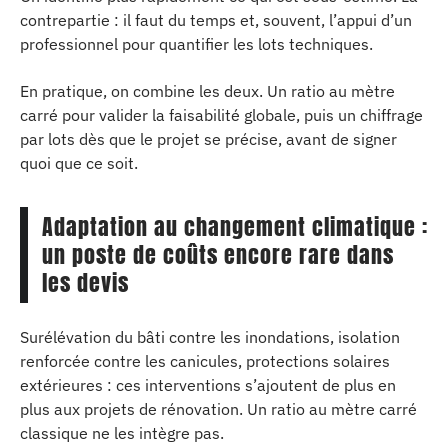
contrepartie : il faut du temps et, souvent, l’appui d’un
professionnel pour quantifier les lots techniques.
En pratique, on combine les deux. Un ratio au mètre
carré pour valider la faisabilité globale, puis un chiffrage
par lots dès que le projet se précise, avant de signer
quoi que ce soit.
Adaptation au changement climatique :
un poste de coûts encore rare dans
les devis
Surélévation du bâti contre les inondations, isolation
renforcée contre les canicules, protections solaires
extérieures : ces interventions s’ajoutent de plus en
plus aux projets de rénovation. Un ratio au mètre carré
classique ne les intègre pas.