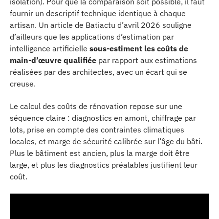
isolation). Pour que la comparaison soit possible, il faut
fournir un descriptif technique identique à chaque
artisan. Un article de Batiactu d’avril 2026 souligne
d’ailleurs que les applications d’estimation par
intelligence artificielle
sous-estiment les coûts de
main-d’œuvre qualifiée
par rapport aux estimations
réalisées par des architectes, avec un écart qui se
creuse.
Le calcul des coûts de rénovation repose sur une
séquence claire : diagnostics en amont, chiffrage par
lots, prise en compte des contraintes climatiques
locales, et marge de sécurité calibrée sur l’âge du bâti.
Plus le bâtiment est ancien, plus la marge doit être
large, et plus les diagnostics préalables justifient leur
coût.