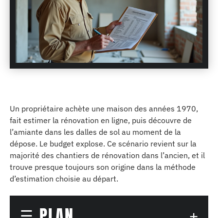
Un propriétaire achète une maison des années 1970,
fait estimer la rénovation en ligne, puis découvre de
l’amiante dans les dalles de sol au moment de la
dépose. Le budget explose. Ce scénario revient sur la
majorité des chantiers de rénovation dans l’ancien, et il
trouve presque toujours son origine dans la méthode
d’estimation choisie au départ.
PLAN