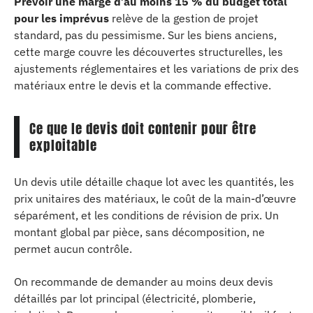
Prévoir une marge d’au moins 15 % du budget total
pour les imprévus
relève de la gestion de projet
standard, pas du pessimisme. Sur les biens anciens,
cette marge couvre les découvertes structurelles, les
ajustements réglementaires et les variations de prix des
matériaux entre le devis et la commande effective.
Ce que le devis doit contenir pour être
exploitable
Un devis utile détaille chaque lot avec les quantités, les
prix unitaires des matériaux, le coût de la main-d’œuvre
séparément, et les conditions de révision de prix. Un
montant global par pièce, sans décomposition, ne
permet aucun contrôle.
On recommande de demander au moins deux devis
détaillés par lot principal (électricité, plomberie,