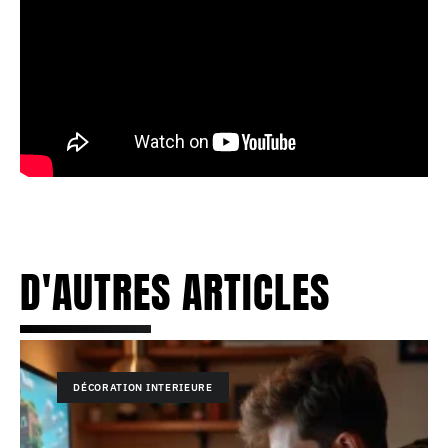
D'AUTRES ARTICLES
DÉCORATION INTERIEURE