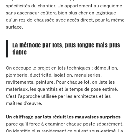
spécificités du chantier. Un appartement au cinquième
sans ascenseur coûtera bien plus cher en logistique
qu’un rez-de-chaussée avec accès direct, pour la même
surface.
La méthode par lots, plus longue mais plus
fiable
On découpe le projet en lots techniques : démolition,
plomberie, électricité, isolation, menuiseries,
revêtements, peinture. Pour chaque lot, on liste les
matériaux, les quantités et le temps de pose estimé.
C’est l’approche utilisée par les architectes et les
maîtres d’œuvre.
Un chiffrage par lots réduit les mauvaises surprises
parce qu’il force à examiner chaque poste séparément.
On identifie plus rapidement ce qui est sous-estimé. La