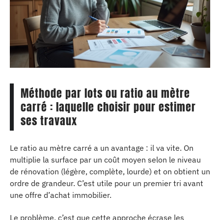
Méthode par lots ou ratio au mètre
carré : laquelle choisir pour estimer
ses travaux
Le ratio au mètre carré a un avantage : il va vite. On
multiplie la surface par un coût moyen selon le niveau
de rénovation (légère, complète, lourde) et on obtient un
ordre de grandeur. C’est utile pour un premier tri avant
une offre d’achat immobilier.
Le problème, c’est que cette approche écrase les