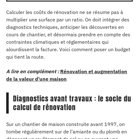
Calculer les coûts de rénovation ne se résume pas à
multiplier une surface par un ratio. On doit intégrer des
diagnostics techniques, anticiper les découvertes en
cours de chantier, et désormais prendre en compte des
contraintes climatiques et réglementaires qui
alourdissent la facture. Voici comment poser un budget
qui tient la route.
A lire en complément :
Rénovation et augmentation
de la valeur d'une maison
Diagnostics avant travaux : le socle du
calcul de rénovation
Sur un chantier de maison construite avant 1997, on
tombe régulièrement sur de l’amiante ou du plomb en