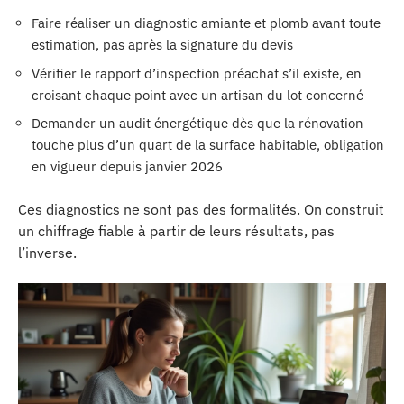
Faire réaliser un diagnostic amiante et plomb avant toute
estimation, pas après la signature du devis
Vérifier le rapport d’inspection préachat s’il existe, en
croisant chaque point avec un artisan du lot concerné
Demander un audit énergétique dès que la rénovation
touche plus d’un quart de la surface habitable, obligation
en vigueur depuis janvier 2026
Ces diagnostics ne sont pas des formalités. On construit
un chiffrage fiable à partir de leurs résultats, pas
l’inverse.