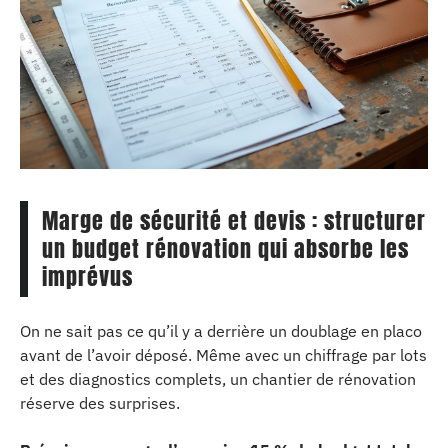
Marge de sécurité et devis : structurer
un budget rénovation qui absorbe les
imprévus
On ne sait pas ce qu’il y a derrière un doublage en placo
avant de l’avoir déposé. Même avec un chiffrage par lots
et des diagnostics complets, un chantier de rénovation
réserve des surprises.