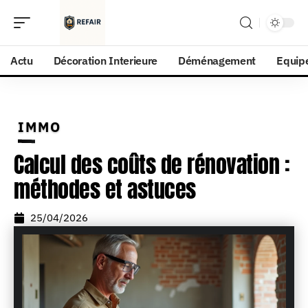
Actu
Décoration Interieure
Déménagement
Equip
IMMO
Calcul des coûts de rénovation :
méthodes et astuces
25/04/2026