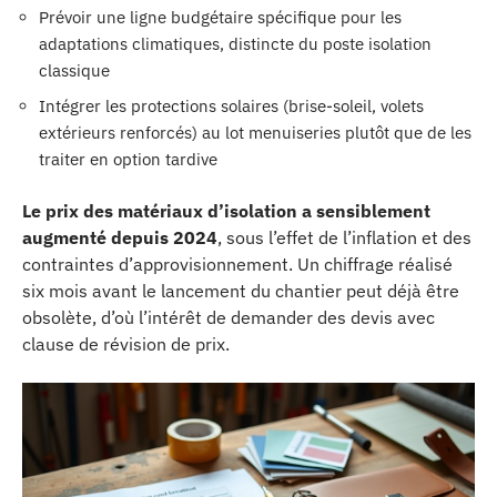
Prévoir une ligne budgétaire spécifique pour les
adaptations climatiques, distincte du poste isolation
classique
Intégrer les protections solaires (brise-soleil, volets
extérieurs renforcés) au lot menuiseries plutôt que de les
traiter en option tardive
Le prix des matériaux d’isolation a sensiblement
augmenté depuis 2024
, sous l’effet de l’inflation et des
contraintes d’approvisionnement. Un chiffrage réalisé
six mois avant le lancement du chantier peut déjà être
obsolète, d’où l’intérêt de demander des devis avec
clause de révision de prix.