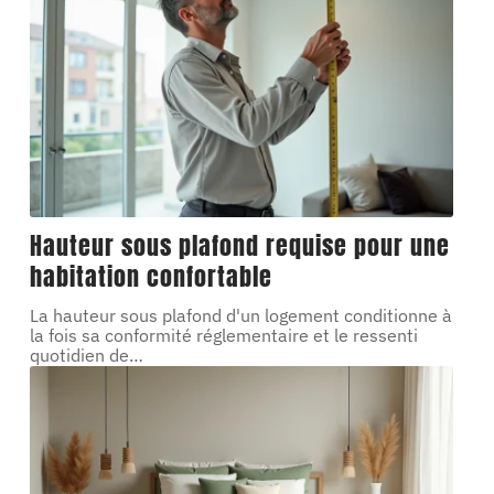
Hauteur sous plafond requise pour une
habitation confortable
La hauteur sous plafond d'un logement conditionne à
la fois sa conformité réglementaire et le ressenti
quotidien de
…