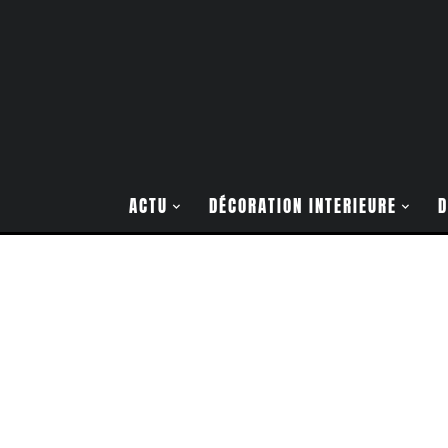
ACTU
DÉCORATION INTERIEURE
D