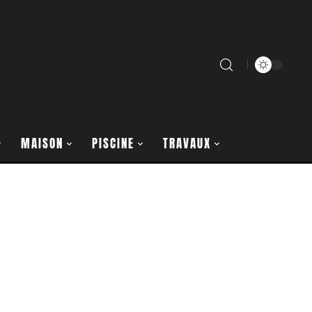
MAISON
PISCINE
TRAVAUX