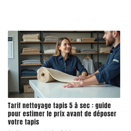
Tarif nettoyage tapis 5 à sec : guide
pour estimer le prix avant de déposer
votre tapis