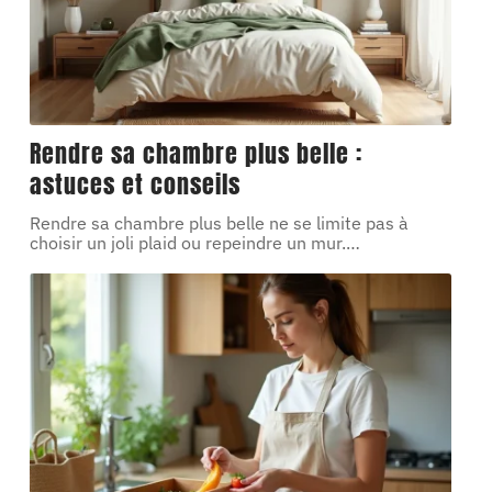
Rendre sa chambre plus belle :
astuces et conseils
Rendre sa chambre plus belle ne se limite pas à
choisir un joli plaid ou repeindre un mur.
…