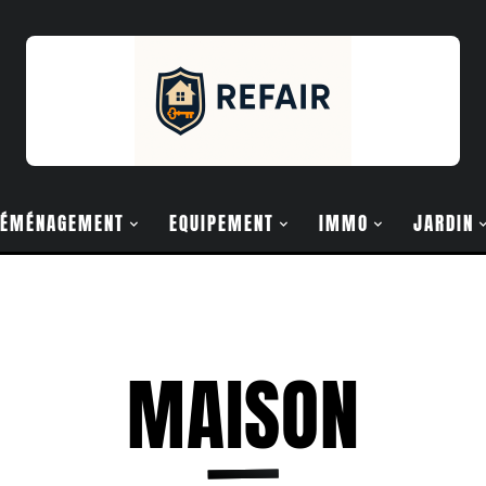
ÉMÉNAGEMENT
EQUIPEMENT
IMMO
JARDIN
MAISON