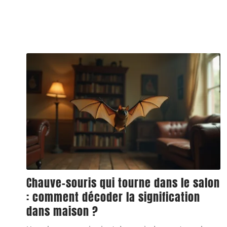
Chauve-souris qui tourne dans le salon
: comment décoder la signification
dans maison ?